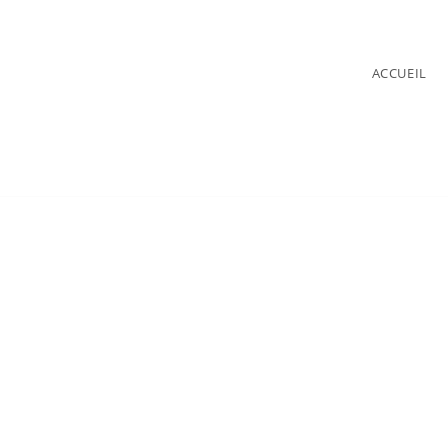
ACCUEIL