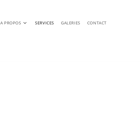
A PROPOS
SERVICES
GALERIES
CONTACT