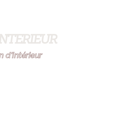
INTERIEUR
 d'intérieur