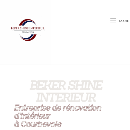
Menu
BEKER SHINE
INTERIEUR
Entreprise de rénovation
d'intérieur
à Courbevoie