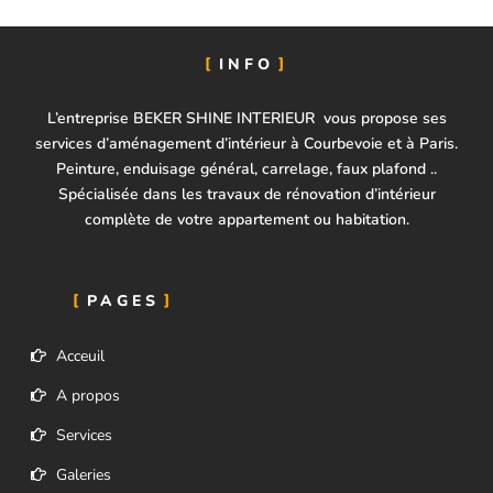
INFO
L’entreprise BEKER SHINE INTERIEUR vous propose ses
services d’aménagement d’intérieur à Courbevoie et à Paris.
Peinture, enduisage général, carrelage, faux plafond ..
Spécialisée dans les travaux de rénovation d’intérieur
complète de votre appartement ou habitation.
PAGES
Acceuil
A propos
Services
Galeries