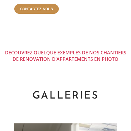
CONTACTEZ-NOUS
DECOUVREZ QUELQUE EXEMPLES DE NOS CHANTIERS
DE RENOVATION D’APPARTEMENTS EN PHOTO
GALLERIES