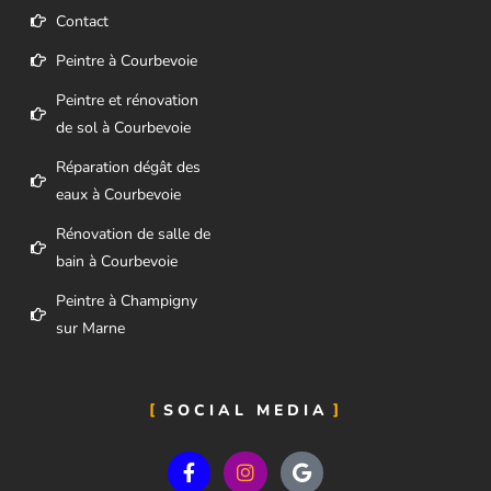
Contact
Peintre à Courbevoie
Peintre et rénovation
de sol à Courbevoie
Réparation dégât des
eaux à Courbevoie​
Rénovation de salle de
bain à Courbevoie
Peintre à Champigny
sur Marne
SOCIAL MEDIA